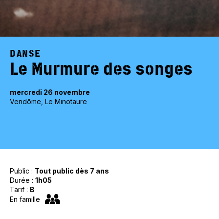
DANSE
Le Murmure des songes
mercredi 26 novembre
Vendôme, Le Minotaure
Public :
Tout public dès 7 ans
Durée :
1h05
Tarif :
B
En famille