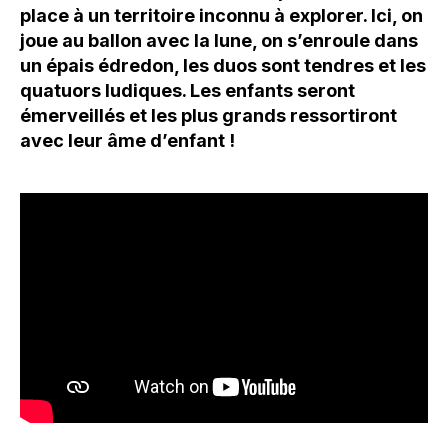
place à un territoire inconnu à explorer. Ici, on
joue au ballon avec la lune, on s’enroule dans
un épais édredon, les duos sont tendres et les
quatuors ludiques. Les enfants seront
émerveillés et les plus grands ressortiront
avec leur âme d’enfant !