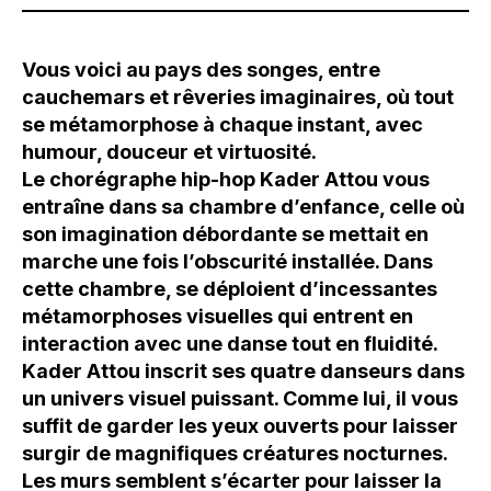
Vous voici au pays des songes, entre
cauchemars et rêveries imaginaires, où tout
se métamorphose à chaque instant, avec
humour, douceur et virtuosité.
Le chorégraphe hip-hop Kader Attou vous
entraîne dans sa chambre d’enfance, celle où
son imagination débordante se mettait en
marche une fois l’obscurité installée. Dans
cette chambre, se déploient d’incessantes
métamorphoses visuelles qui entrent en
interaction avec une danse tout en fluidité.
Kader Attou inscrit ses quatre danseurs dans
un univers visuel puissant. Comme lui, il vous
suffit de garder les yeux ouverts pour laisser
surgir de magnifiques créatures nocturnes.
Les murs semblent s’écarter pour laisser la