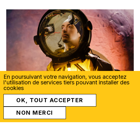
En poursuivant votre navigation, vous acceptez
l'utilisation de services tiers pouvant installer des
cookies
OK, TOUT ACCEPTER
NON MERCI
DÉCOUVREZ LES SPECTACLES !