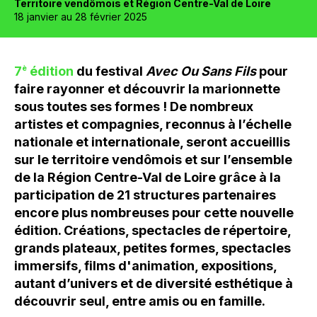
Territoire vendômois et Région Centre-Val de Loire
18 janvier au 28 février 2025
7
è
édition
du festival
Avec Ou Sans Fils
pour
faire rayonner et découvrir la marionnette
sous toutes ses formes ! De nombreux
artistes et compagnies, reconnus à l’échelle
nationale et internationale, seront accueillis
sur le territoire vendômois et sur l’ensemble
de la Région Centre-Val de Loire grâce à la
participation de 21 structures partenaires
encore plus nombreuses pour cette nouvelle
édition. Créations, spectacles de répertoire,
grands plateaux, petites formes, spectacles
immersifs, films d'animation, expositions,
autant d’univers et de diversité esthétique à
découvrir seul, entre amis ou en famille.