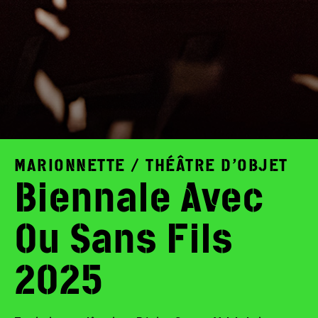
MARIONNETTE / THÉÂTRE D’OBJET
Biennale Avec
Ou Sans Fils
2025