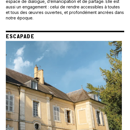
espace de dialogue, d’émancipation et de partage. Elle est
aussi un engagement : celui de rendre accessibles à toutes
et tous des œuvres ouvertes, et profondément ancrées dans
notre époque.
ESCAPADE