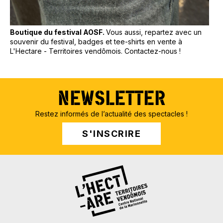
Boutique du festival AOSF.
Vous aussi, repartez avec un
souvenir du festival, badges et tee-shirts en vente à
L'Hectare - Territoires vendômois. Contactez-nous !
NEWSLETTER
Restez informés de l’actualité des spectacles !
S'INSCRIRE