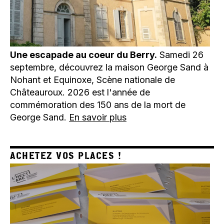
Une escapade au coeur du Berry.
Samedi 26
septembre, découvrez la maison George Sand à
Nohant et Equinoxe, Scène nationale de
Châteauroux. 2026 est l'année de
commémoration des 150 ans de la mort de
George Sand.
En savoir plus
ACHETEZ VOS PLACES !