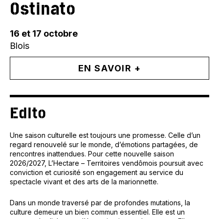
Ostinato
16 et 17 octobre
Blois
EN SAVOIR +
Edito
Une saison culturelle est toujours une promesse. Celle d’un
regard renouvelé sur le monde, d’émotions partagées, de
rencontres inattendues. Pour cette nouvelle saison
2026/2027, L’Hectare – Territoires vendômois poursuit avec
conviction et curiosité son engagement au service du
spectacle vivant et des arts de la marionnette.
Dans un monde traversé par de profondes mutations, la
culture demeure un bien commun essentiel. Elle est un