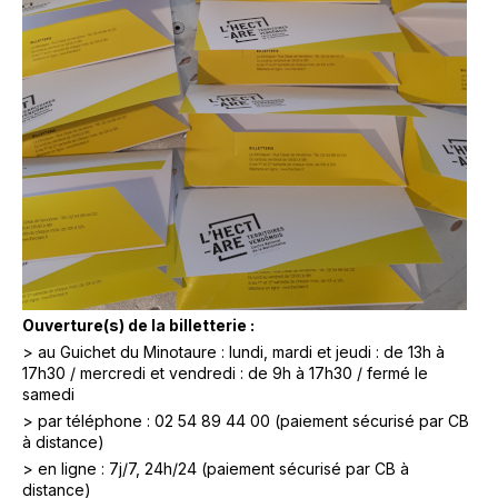
Ouverture(s) de la billetterie :
> au Guichet du Minotaure : lundi, mardi et jeudi : de 13h à
17h30 / mercredi et vendredi : de 9h à 17h30 / fermé le
samedi
> par téléphone : 02 54 89 44 00 (paiement sécurisé par CB
à distance)
> en ligne : 7j/7, 24h/24 (paiement sécurisé par CB à
distance)