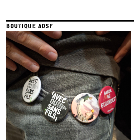
BOUTIQUE AOSF