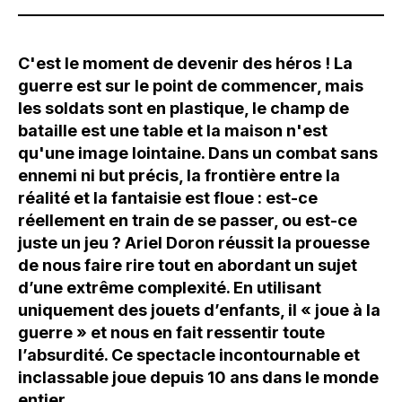
C'est le moment de devenir des héros ! La
guerre est sur le point de commencer, mais
les soldats sont en plastique, le champ de
bataille est une table et la maison n'est
qu'une image lointaine. Dans un combat sans
ennemi ni but précis, la frontière entre la
réalité et la fantaisie est floue : est-ce
réellement en train de se passer, ou est-ce
juste un jeu ? Ariel Doron réussit la prouesse
de nous faire rire tout en abordant un sujet
d’une extrême complexité. En utilisant
uniquement des jouets d’enfants, il « joue à la
guerre » et nous en fait ressentir toute
l’absurdité. Ce spectacle incontournable et
inclassable joue depuis 10 ans dans le monde
entier.