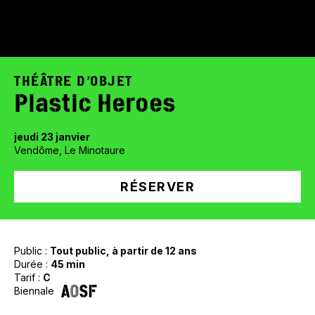
THÉÂTRE D’OBJET
Plastic Heroes
jeudi 23 janvier
Vendôme, Le Minotaure
RÉSERVER
Public :
Tout public, à partir de 12 ans
Durée :
45 min
Tarif :
C
Biennale