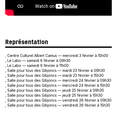
Représentation
, Centre Culturel Albert Camus
—
mercredi 3 février à 15h00
, Le Labo
—
samedi 6 février à 09h30
, Le Labo
—
samedi 6 février à 11h00
, Salle pour tous des Gibjoncs
—
mardi 23 février à 09h30
, Salle pour tous des Gibjoncs
—
mardi 23 février à 15h30
, Salle pour tous des Gibjoncs
—
mercredi 24 février à 09h30
, Salle pour tous des Gibjoncs
—
mercredi 24 février à 15h30
, Salle pour tous des Gibjoncs
—
jeudi 25 février à 09h30
, Salle pour tous des Gibjoncs
—
jeudi 25 février à 15h30
, Salle pour tous des Gibjoncs
—
vendredi 26 février à 09h30
, Salle pour tous des Gibjoncs
—
vendredi 26 février à 15h30