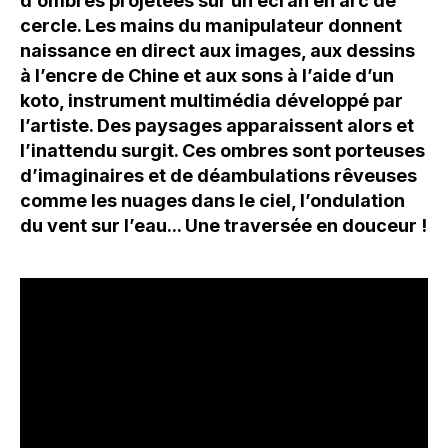
d’ombres projetées sur un écran en arc de
cercle. Les mains du manipulateur donnent
naissance en direct aux images, aux dessins
à l’encre de Chine et aux sons à l’aide d’un
koto, instrument multimédia développé par
l’artiste. Des paysages apparaissent alors et
l’inattendu surgit. Ces ombres sont porteuses
d’imaginaires et de déambulations rêveuses
comme les nuages dans le ciel, l’ondulation
du vent sur l’eau... Une traversée en douceur !