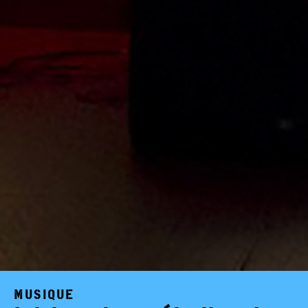
MUSIQUE