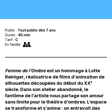
Public :
Tout public dès 7 ans
Durée :
45 min
Tarif :
C
En famille
Femme de l’Ombre
est un hommage à Lotte
Reiniger, réalisatrice de films d’animation de
silhouettes découpées du début du XX
è
siècle. Dans son atelier abandonné, le
fantôme de l’artiste nous partage son amour
sans limite pour le théâtre d’ombres. L’espace
se transforme et s’anime : on entrevoit des