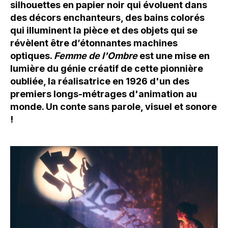
silhouettes en papier noir qui évoluent dans
des décors enchanteurs, des bains colorés
qui illuminent la pièce et des objets qui se
révèlent être d’étonnantes machines
optiques.
Femme de l'Ombre
est une mise en
lumière du génie créatif de cette pionnière
oubliée, la réalisatrice en 1926 d'un des
premiers longs-métrages d'animation au
monde. Un conte sans parole, visuel et sonore
!