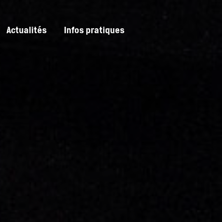
Actualités
Infos pratiques