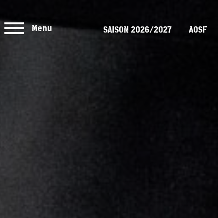
Menu
SAISON 2026/2027
AOSF