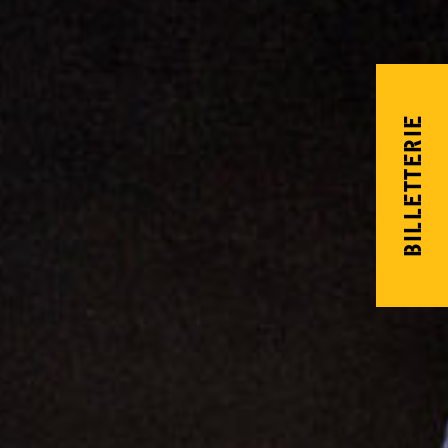
BILLETTERIE