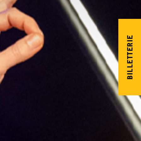
BILLETTERIE