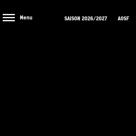
Menu
SAISON 2026/2027
AOSF