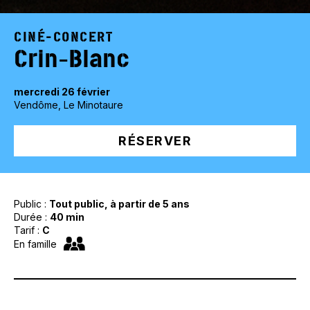
CINÉ-CONCERT
Crin-Blanc
mercredi 26 février
Vendôme, Le Minotaure
RÉSERVER
Public :
Tout public, à partir de 5 ans
Durée :
40 min
Tarif :
C
En famille