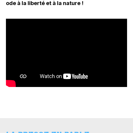
ode à la liberté et à la nature !