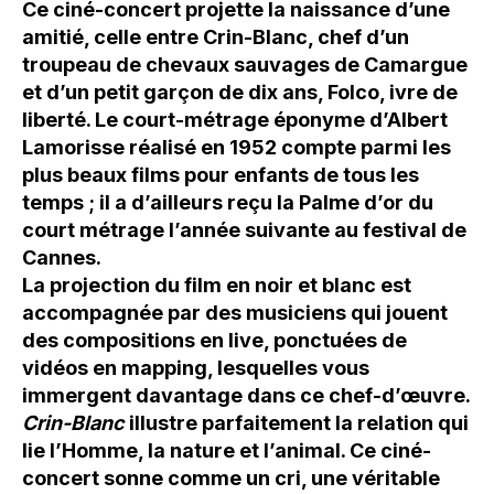
Ce ciné-concert projette la naissance d’une
amitié, celle entre Crin-Blanc, chef d’un
troupeau de chevaux sauvages de Camargue
et d’un petit garçon de dix ans, Folco, ivre de
liberté. Le court-métrage éponyme d’Albert
Lamorisse réalisé en 1952 compte parmi les
plus beaux films pour enfants de tous les
temps ; il a d’ailleurs reçu la Palme d’or du
court métrage l’année suivante au festival de
Cannes.
La projection du film en noir et blanc est
accompagnée par des musiciens qui jouent
des compositions en live, ponctuées de
vidéos en mapping, lesquelles vous
immergent davantage dans ce chef-d’œuvre.
Crin-Blanc
illustre parfaitement la relation qui
lie l’Homme, la nature et l’animal. Ce ciné-
concert sonne comme un cri, une véritable